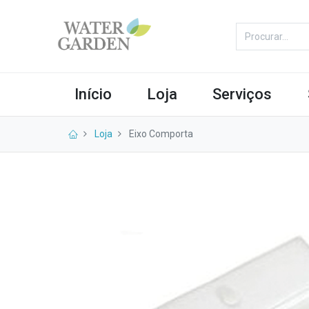
Início
Loja
Serviços
Loja
Eixo Comporta