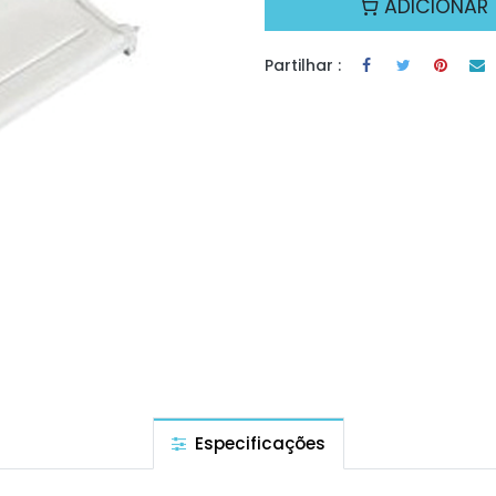
ADICIONAR
Partilhar :
Especificações