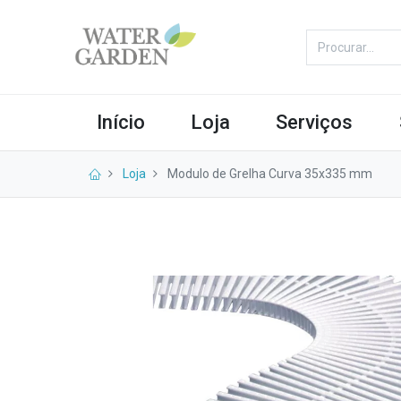
Início
Loja
Serviços
Loja
Modulo de Grelha Curva 35x335 mm